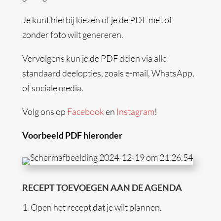
Je kunt hierbij kiezen of je de PDF met of
zonder foto wilt genereren.
Vervolgens kun je de PDF delen via alle
standaard deelopties, zoals e-mail, WhatsApp,
of sociale media.
Volg ons op
Facebook
en
Instagram
!
Voorbeeld PDF hieronder
RECEPT TOEVOEGEN AAN DE AGENDA
1.
Open het recept dat je wilt plannen.