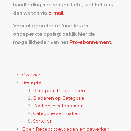
handleiding nog vragen hebt, laat het ons
dan weten via
e-mail
.
Voor uitgebreidere functies en
onbeperkte opslag: bekijk hier de
mogelijkheden van het
Pro-abonnement
.
Overzicht
Recepten
Recepten Doorzoeken
Bladeren op Categorie
Zoeken in categorieën
Categorie aanmaken
Sorteren
Eigen Recept toevoegen en bewerken