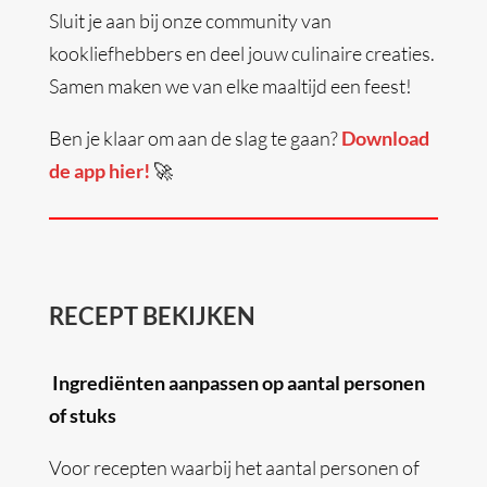
Sluit je aan bij onze community van
kookliefhebbers en deel jouw culinaire creaties.
Samen maken we van elke maaltijd een feest!
Ben je klaar om aan de slag te gaan?
Download
de app hier!
🚀
RECEPT BEKIJKEN
Ingrediënten aanpassen op aantal personen
of stuks
Voor recepten waarbij het aantal personen of