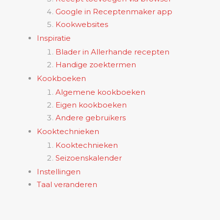
Google in Receptenmaker app
Kookwebsites
Inspiratie
Blader in Allerhande recepten
Handige zoektermen
Kookboeken
Algemene kookboeken
Eigen kookboeken
Andere gebruikers
Kooktechnieken
Kooktechnieken
Seizoenskalender
Instellingen
Taal veranderen