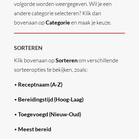
volgorde worden weergegeven. Wil je een
andere categorie selecteren? Klik dan
bovenaan op
Categorie
en maak je keuze.
SORTEREN
Klik bovenaan op
Sorteren
om verschillende
sorteeropties te bekijken, zoals:
•
Receptnaam (A-Z)
•
Bereidingstijd (Hoog-Laag)
•
Toegevoegd (Nieuw-Oud)
•
Meest bereid