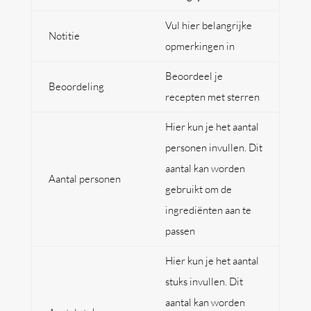
Vul hier belangrijke
Notitie
opmerkingen in
Beoordeel je
Beoordeling
recepten met sterren
Hier kun je het aantal
personen invullen. Dit
aantal kan worden
Aantal personen
gebruikt om de
ingrediënten aan te
passen
Hier kun je het aantal
stuks invullen. Dit
aantal kan worden