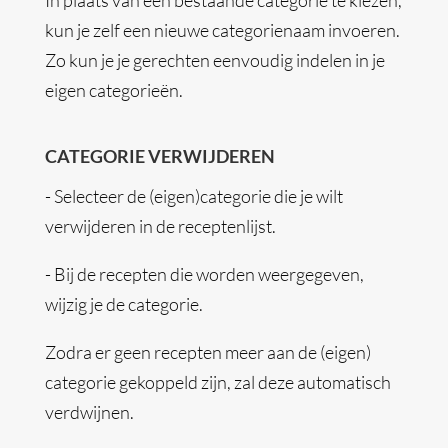
In plaats van een bestaande categorie te kiezen,
kun je zelf een nieuwe categorienaam invoeren.
Zo kun je je gerechten eenvoudig indelen in je
eigen categorieën.
CATEGORIE VERWIJDEREN
- Selecteer de (eigen)categorie die je wilt
verwijderen in de receptenlijst.
- Bij de recepten die worden weergegeven,
wijzig je de categorie.
Zodra er geen recepten meer aan de (eigen)
categorie gekoppeld zijn, zal deze automatisch
verdwijnen.