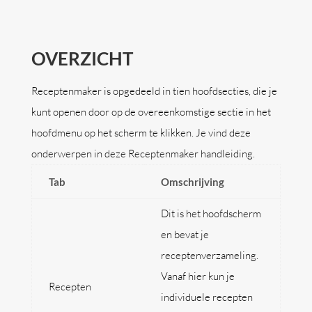
OVERZICHT
Receptenmaker is opgedeeld in tien hoofdsecties, die je
kunt openen door op de overeenkomstige sectie in het
hoofdmenu op het scherm te klikken. Je vind deze
onderwerpen in deze Receptenmaker handleiding.
Tab
Omschrijving
Dit is het hoofdscherm
en bevat je
receptenverzameling.
Vanaf hier kun je
Recepten
individuele recepten