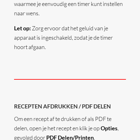
waarmee je eenvoudig een timer kunt instellen
naar wens.
Let op:
Zorg ervoor dat het geluid van je
apparaat is ingeschakeld, zodat je de timer
hoort afgaan.
RECEPTEN AFDRUKKEN / PDF DELEN
Om een recept af te drukken of als PDF te
delen, open je het recept en klik je op
Opties
,
gevolgd door
PDF Delen/Printen
.