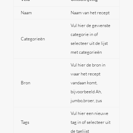
Naam
Naam van het recept
Vul hier de gewenste
categorie in of
Categorieën
selecteer uit de lijst
met categorieën
Vul hier de bron in
waar het recept
Bron
vandaan komt,
bijvoorbeeld Ah,
jumbo,broer, zus
Vul hier een nieuwe
Tags
tag in of selecteer uit
de taglijst