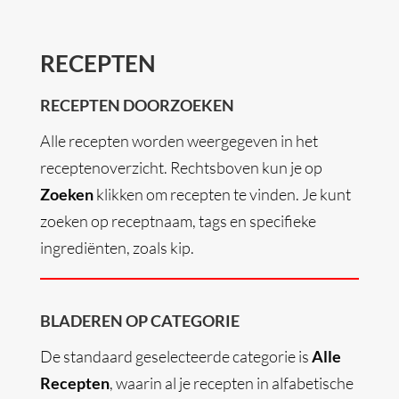
RECEPTEN
RECEPTEN DOORZOEKEN
Alle recepten worden weergegeven in het
receptenoverzicht. Rechtsboven kun je op
Zoeken
klikken om recepten te vinden. Je kunt
zoeken op receptnaam, tags en specifieke
ingrediënten, zoals kip.
BLADEREN OP CATEGORIE
De standaard geselecteerde categorie is
Alle
Recepten
, waarin al je recepten in alfabetische