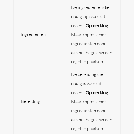
De ingrediënten die
nodig zijn voor dit
recept.
Opmerking:
Ingrediënten
Maak koppen voor
ingrediënten door --
aan het begin van een
regel te plaatsen.
De bereiding die
nodig is voor dit
recept.
Opmerking:
Bereiding
Maak koppen voor
ingrediënten door --
aan het begin van een
regel te plaatsen.