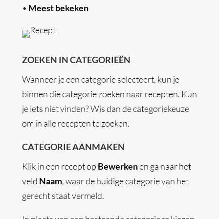
•
Meest bekeken
ZOEKEN IN CATEGORIEËN
Wanneer je een categorie selecteert, kun je
binnen die categorie zoeken naar recepten. Kun
je iets niet vinden? Wis dan de categoriekeuze
om in alle recepten te zoeken.
CATEGORIE AANMAKEN
Klik in een recept op
Bewerken
en ga naar het
veld
Naam
, waar de huidige categorie van het
gerecht staat vermeld.