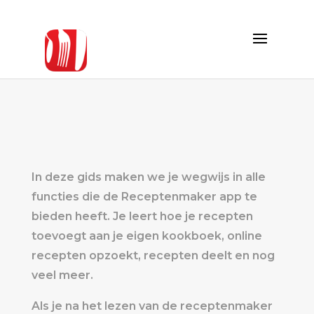
In deze gids maken we je wegwijs in alle
functies die de Receptenmaker app te
bieden heeft. Je leert hoe je recepten
toevoegt aan je eigen kookboek, online
recepten opzoekt, recepten deelt en nog
veel meer.
Als je na het lezen van de receptenmaker