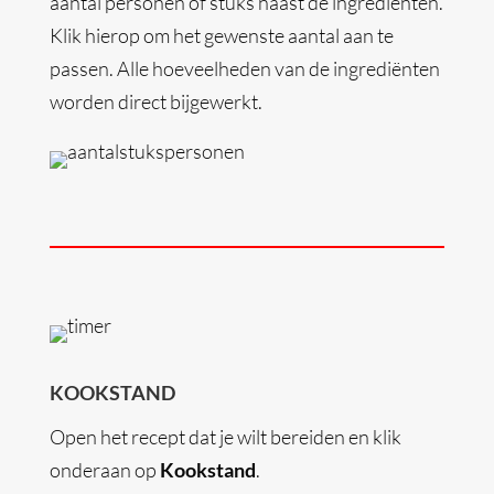
aantal personen of stuks naast de ingrediënten.
Klik hierop om het gewenste aantal aan te
passen. Alle hoeveelheden van de ingrediënten
worden direct bijgewerkt.
KOOKSTAND
Open het recept dat je wilt bereiden en klik
onderaan op
Kookstand
.