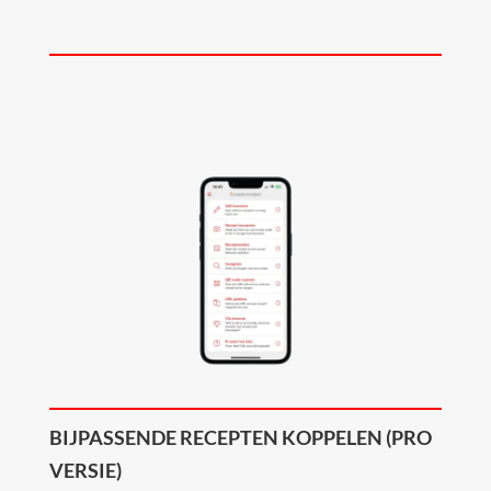
BIJPASSENDE RECEPTEN KOPPELEN
(PRO
VERSIE)