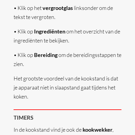
•
Klik op het
vergrootglas
linksonder om de
tekst te vergroten.
•
Klik op
Ingrediënten
om het overzicht van de
ingrediënten te bekijken.
•
Klik op
Bereiding
om de bereidingsstappen te
zien.
Het grootste voordeel van de kookstand is dat
je apparaat niet in slaapstand gaat tijdens het
koken.
TIMERS
In de kookstand vind je ook de
kookwekker
,