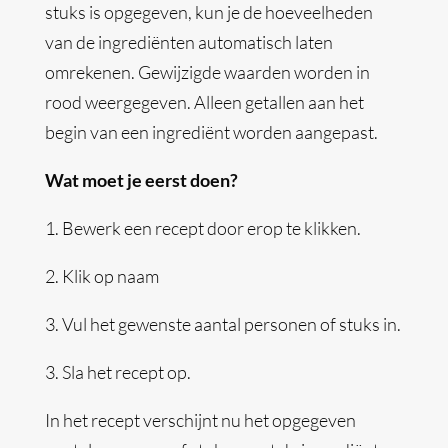
stuks is opgegeven, kun je de hoeveelheden
van de ingrediënten automatisch laten
omrekenen. Gewijzigde waarden worden in
rood weergegeven. Alleen getallen aan het
begin van een ingrediënt worden aangepast.
Wat moet je eerst doen?
1.
Bewerk een recept door erop te klikken.
2. Klik op naam
3. Vul het gewenste aantal personen of stuks in.
3.
Sla het recept op.
In het recept verschijnt nu het opgegeven